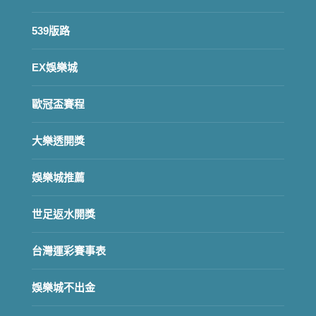
539版路
EX娛樂城
歐冠盃賽程
大樂透開獎
娛樂城推薦
世足返水開獎
台灣運彩賽事表
娛樂城不出金