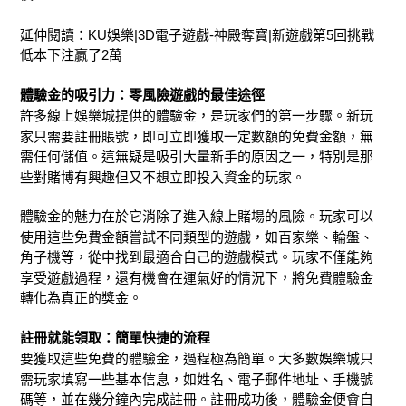
延伸閱讀：
KU娛樂|3D電子遊戲-神殿奪寶|新遊戲第5回挑戰
低本下注贏了2萬
體驗金的吸引力：零風險遊戲的最佳途徑
許多線上娛樂城提供的體驗金，是玩家們的第一步驟。新玩
家只需要註冊賬號，即可立即獲取一定數額的免費金額，無
需任何儲值。這無疑是吸引大量新手的原因之一，特別是那
些對賭博有興趣但又不想立即投入資金的玩家。
體驗金的魅力在於它消除了進入線上賭場的風險。玩家可以
使用這些免費金額嘗試不同類型的遊戲，如百家樂、輪盤、
角子機等，從中找到最適合自己的遊戲模式。玩家不僅能夠
享受遊戲過程，還有機會在運氣好的情況下，將免費體驗金
轉化為真正的獎金。
註冊就能領取：簡單快捷的流程
要獲取這些免費的體驗金，過程極為簡單。大多數娛樂城只
需玩家填寫一些基本信息，如姓名、電子郵件地址、手機號
碼等，並在幾分鐘內完成註冊。註冊成功後，體驗金便會自