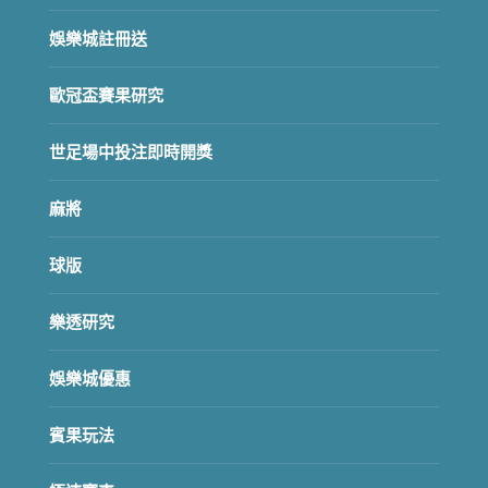
娛樂城註冊送
歐冠盃賽果研究
世足場中投注即時開獎
麻將
球版
樂透研究
娛樂城優惠
賓果玩法