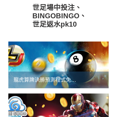
世足場中投注、
BINGOBINGO、
世足返水pk10
龍虎算牌決勝預測程式免費下載最新版本