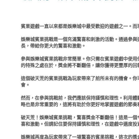
賓果遊戲一直以來都是娛樂城中最受歡迎的遊戲之一。而
娛樂城賓果挑戰是一個充滿驚喜和刺激的活動。通過參與
長，帶給你更大的驚喜和激動。
參與娛樂城賓果挑戰非常簡單。你只需在賓果遊戲中使用
的特殊之處在於，獎金將不斷翻倍，讓你獲得更豐厚的回
這個破天荒的賓果挑戰為玩家帶來了前所未有的機會。你
會。
然而，在參與挑戰前，我們應該保持謹慎和理性。利用體
略也是非常重要的，這將有助於你更好地掌握遊戲的節奏
破天荒！娛樂城賓果挑戰，驚喜獎金不斷翻倍！這是一個
喜和激動。但請記住要保持謹慎和理性，在遊戲中適度投
娛樂城再度為玩家帶來了一場驚喜的賓果挑戰，這次的獎