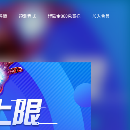
評價
預測程式
體驗金888免費送
加入會員