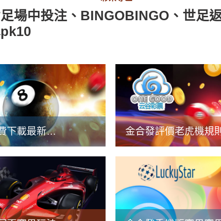
足場中投注、BINGOBINGO、世足
pk10
龍虎算牌決勝預測程式免費下載最新版本
金合發評價老虎機規